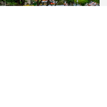
VOLTAR PARA BUSCA COMPLETA
ontato