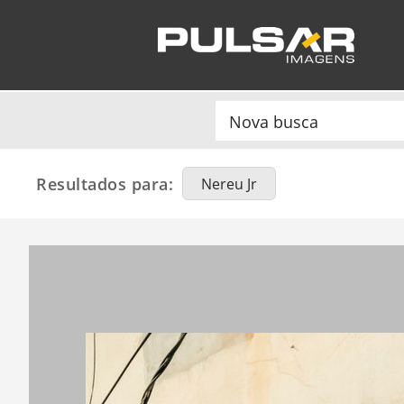
Resultados para:
Nereu Jr