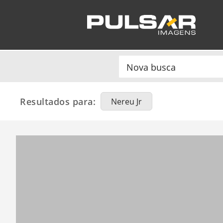
Resultados para:
Nereu Jr