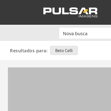
Resultados para:
Beto Celli