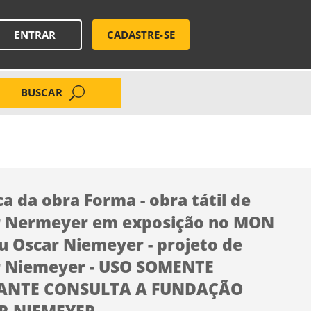
ENTRAR
CADASTRE-SE
BUSCAR
ca da obra Forma - obra tátil de
r Nermeyer em exposição no MON
 Oscar Niemeyer - projeto de
r Niemeyer - USO SOMENTE
ANTE CONSULTA A FUNDAÇÃO