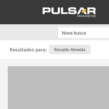
Resultados para:
Ronaldo Almeida