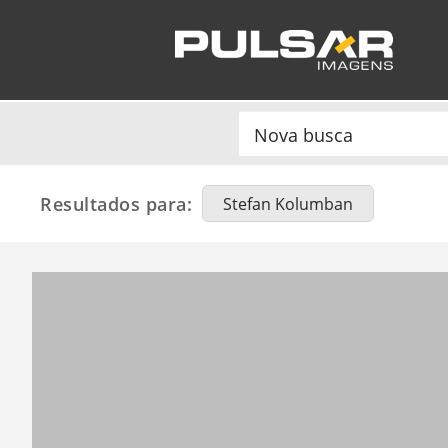
Resultados para:
Stefan Kolumban