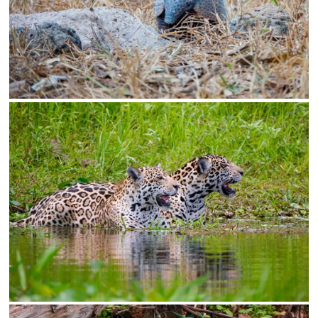
SALVAR