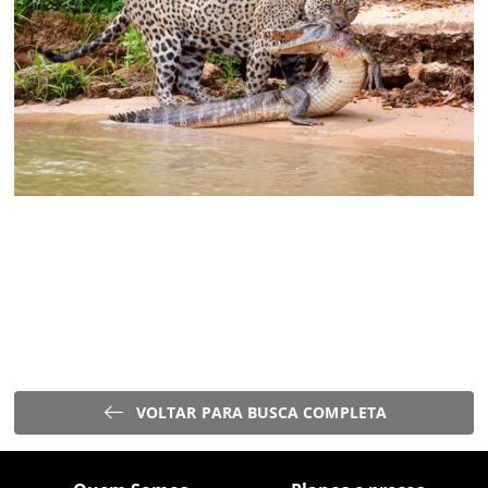
VOLTAR PARA BUSCA COMPLETA