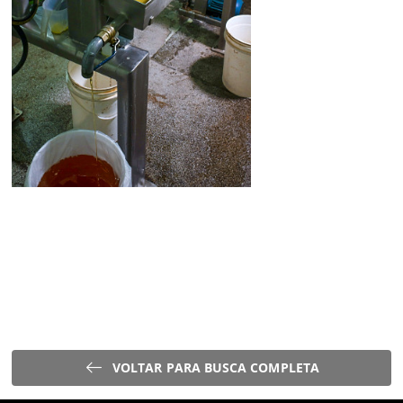
VOLTAR PARA BUSCA COMPLETA