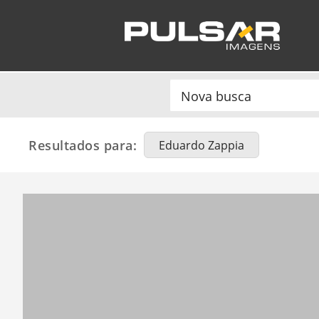
Resultados para:
Eduardo Zappia