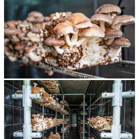
SALVAR