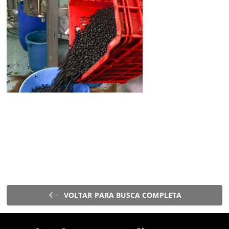
VOLTAR PARA BUSCA COMPLETA