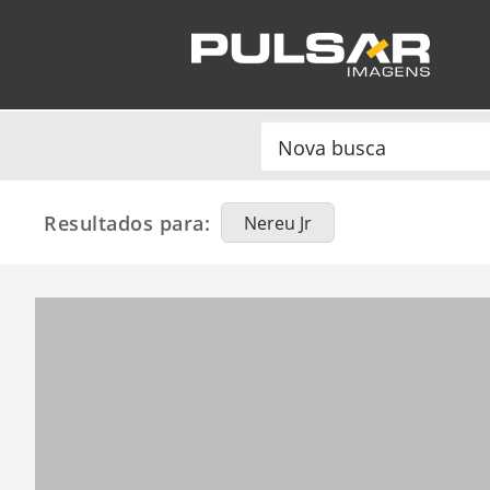
Resultados para:
Nereu Jr