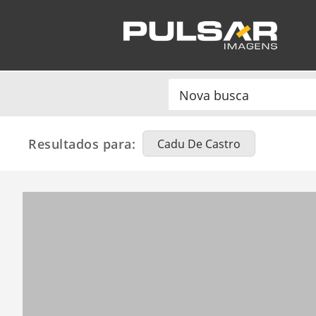
Resultados para:
Cadu De Castro