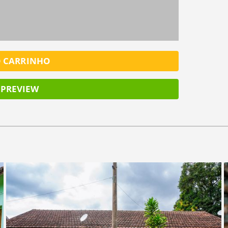
O CARRINHO
PREVIEW