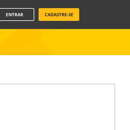
ENTRAR
CADASTRE-SE