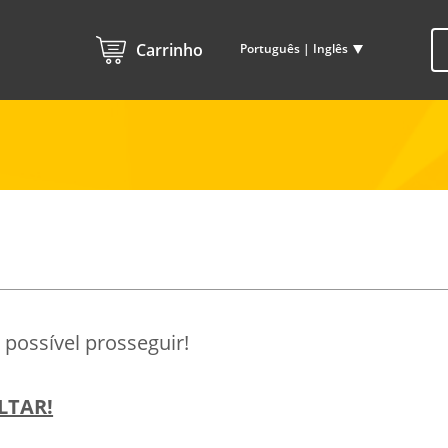
Carrinho
Português | Inglês
possível prosseguir!
LTAR!