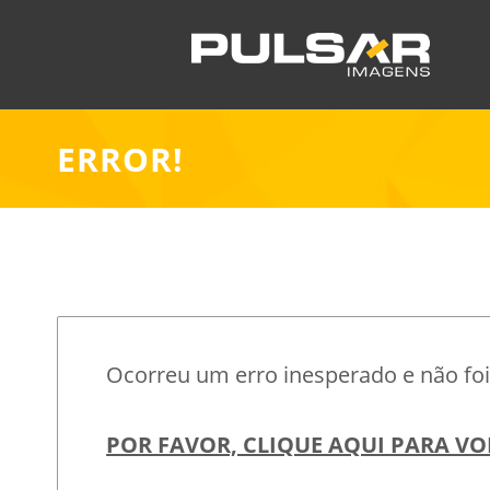
ERROR!
Ocorreu um erro inesperado e não foi 
POR FAVOR, CLIQUE AQUI PARA VO