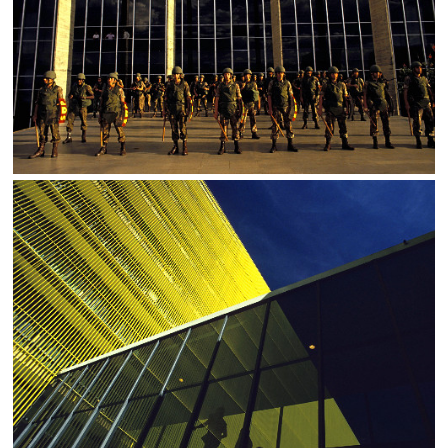
SALVAR