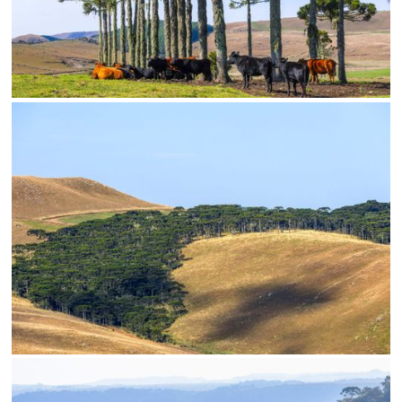
SALVAR