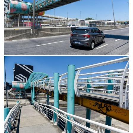
SALVAR