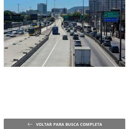
VOLTAR PARA BUSCA COMPLETA