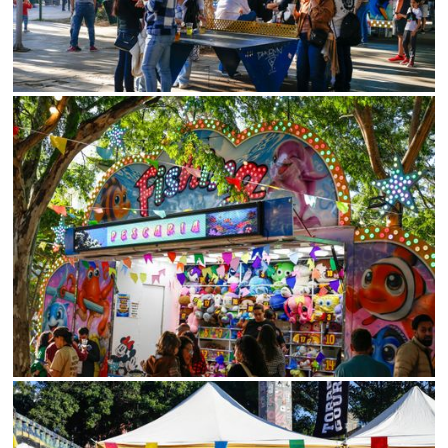
SALVAR