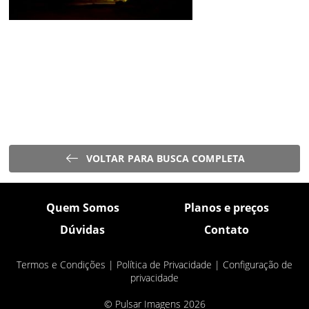
VOLTAR PARA BUSCA COMPLETA
Quem Somos
Planos e preços
Dúvidas
Contato
Termos e Condições
|
Política de Privacidade
|
Configuração de
privacidade
© Pulsar Imagens 2026