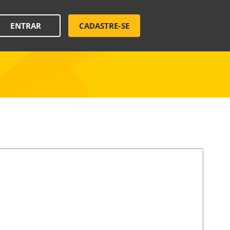
ENTRAR
CADASTRE-SE