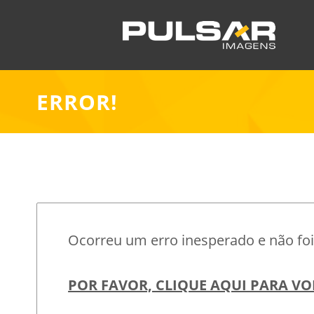
ERROR!
Ocorreu um erro inesperado e não foi 
POR FAVOR, CLIQUE AQUI PARA VO