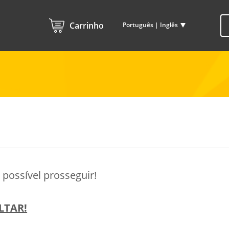
Carrinho
Português | Inglês
possível prosseguir!
LTAR!