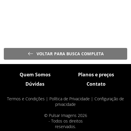
VOLTAR PARA BUSCA COMPLETA
Quem Somos
Planos e preços
Dúvidas
Contato
Termos e Condições
|
Política de Privacidade
|
Configuração de
privacidade
© Pulsar Imagens 2026
- Todos os direitos
reservados.