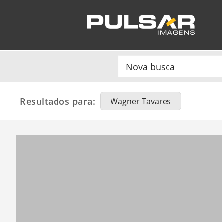
Resultados para:
Wagner Tavares