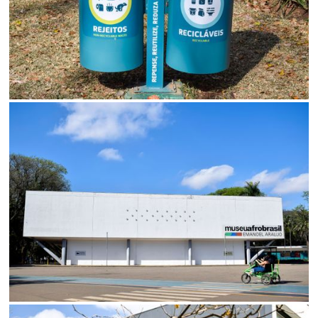
SALVAR