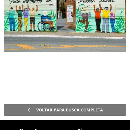
VOLTAR PARA BUSCA COMPLETA