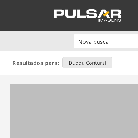
Resultados para:
Duddu Contursi