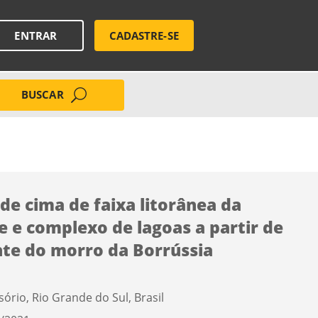
ENTRAR
CADASTRE-SE
BUSCAR
 de cima de faixa litorânea da
e e complexo de lagoas a partir de
te do morro da Borrússia
sório, Rio Grande do Sul, Brasil