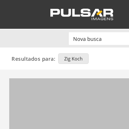
Resultados para:
Zig Koch