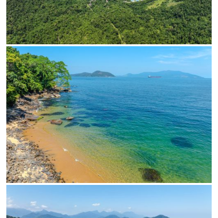
SALVAR