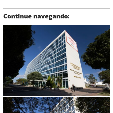
Continue navegando:
Limite de download
Status