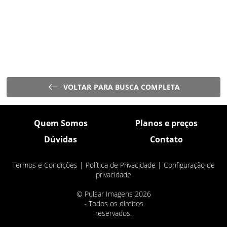
VOLTAR PARA BUSCA COMPLETA
Quem Somos
Planos e preços
Dúvidas
Contato
Termos e Condições
|
Política de Privacidade
|
Configuração de
privacidade
© Pulsar Imagens 2026
- Todos os direitos
reservados.