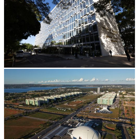
SALVAR