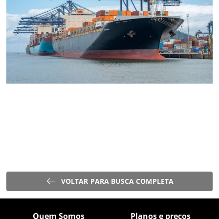
VOLTAR PARA BUSCA COMPLETA
Quem Somos
Planos e preços