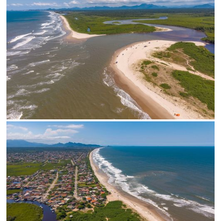
SALVAR