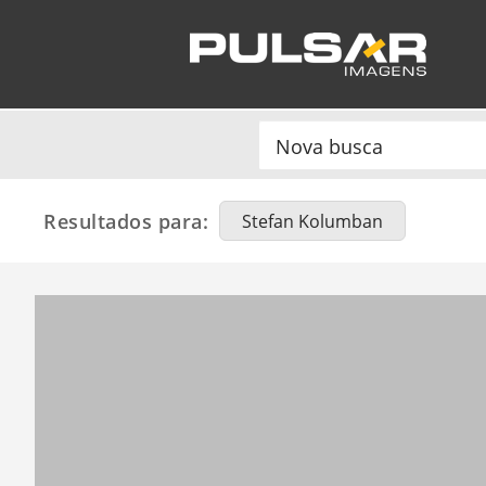
Resultados para:
Stefan Kolumban