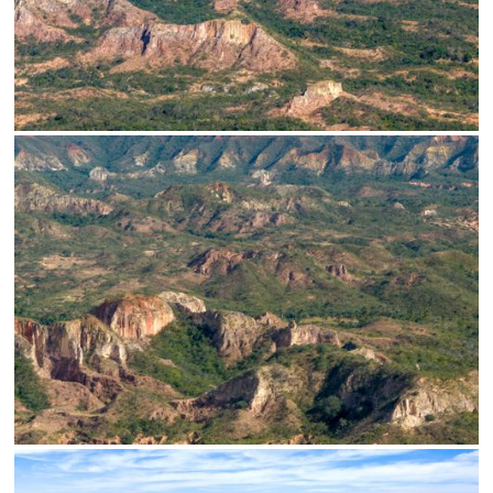
SALVAR