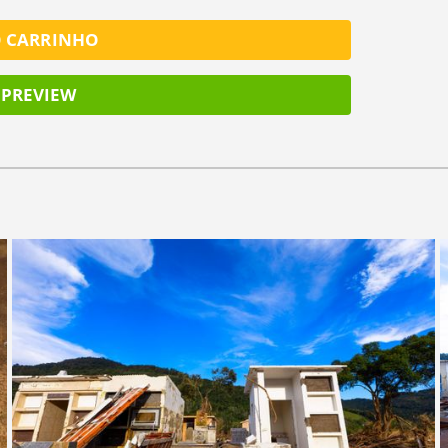
O CARRINHO
PREVIEW