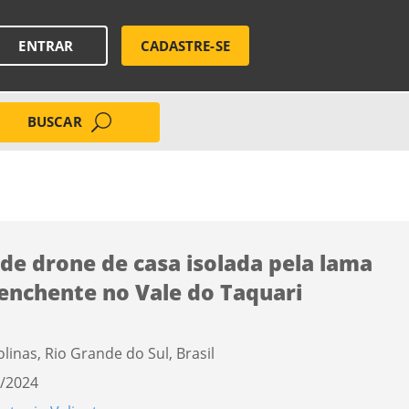
ENTRAR
CADASTRE-SE
BUSCAR
 de drone de casa isolada pela lama
enchente no Vale do Taquari
olinas, Rio Grande do Sul, Brasil
/2024