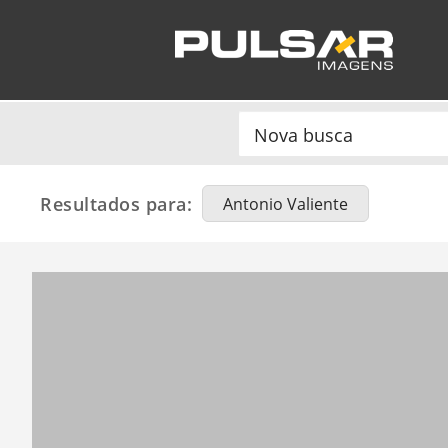
Resultados para:
Antonio Valiente