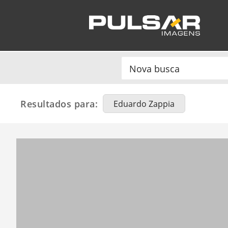
Resultados para:
Eduardo Zappia