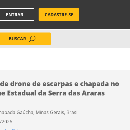
ENTRAR
CADASTRE-SE
BUSCAR
 de drone de escarpas e chapada no
e Estadual da Serra das Araras
hapada Gaúcha, Minas Gerais, Brasil
/2026