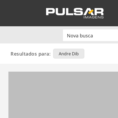
Resultados para:
Andre Dib