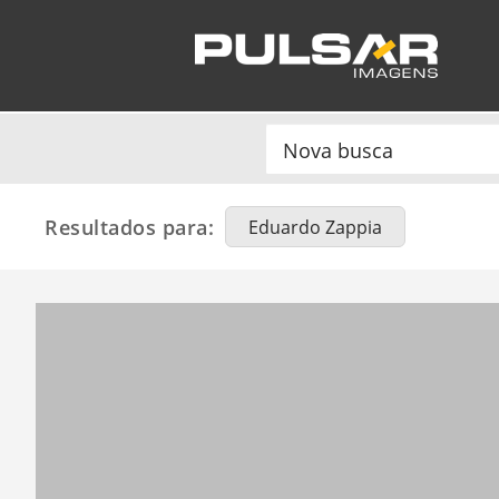
Resultados para:
Eduardo Zappia