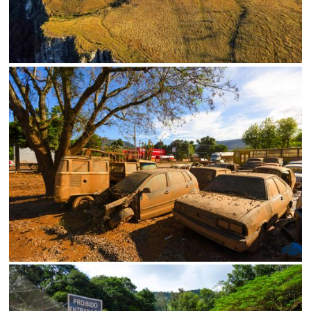
SALVAR