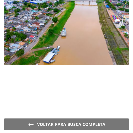
VOLTAR PARA BUSCA COMPLETA