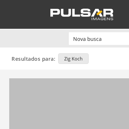
Resultados para:
Zig Koch