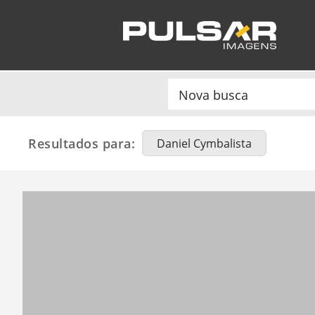
Resultados para:
Daniel Cymbalista