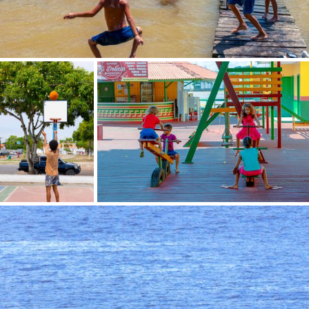
SALVAR