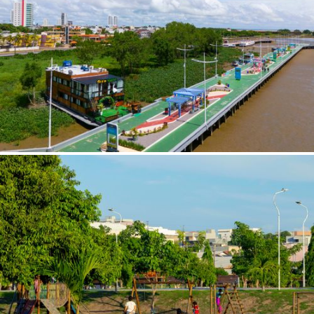
Limite de download