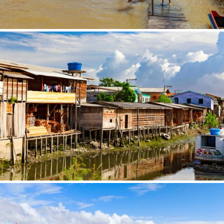
Tipo de download